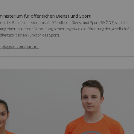
nisterium für öffentlichen Dienst und Sport
en des Bundesministeriums für öffentlichen Dienst und Sport (BMÖDS) sind die
lung einer modernen Verwaltungssteuerung sowie die Förderung der gesellschafts-, 
heitspolitischen Funktion des Sports.
nplugged.com/partner