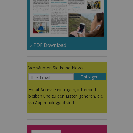
» PDF Download
Versäumen Sie keine News
Email-Adresse eintragen, informiert
bleiben und zu den Ersten gehören, die
via App runplugged sind.