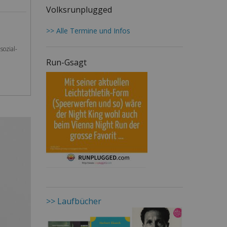
Volksrunplugged
>> Alle Termine und Infos
sozial-
Run-Gsagt
>> Laufbücher